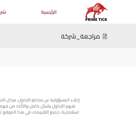
الرئيسية
شرك
مراجعة_شركة
إخلاء المسؤولية عن مخاطر التداول: مجال ال
بفهم التداول بشكل كامل والتأكد من فهمك
استثمارية. جميع التقييمات في هذا الموقع