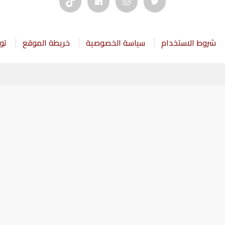
شروط الاستخدام
سياسة الخصوصية
خريطة الموقع
تو