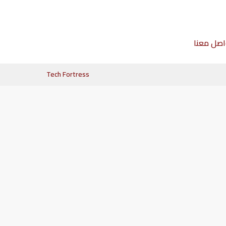
اصل معنا
Tech Fortress