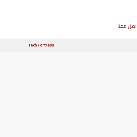
اصل معنا
Tech Fortress