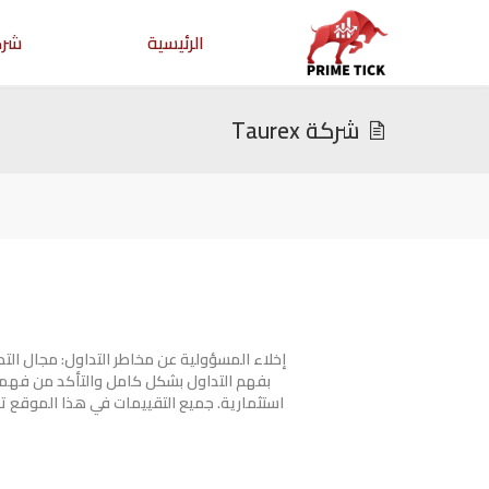
الرئيسية
شرك
شركة Taurex
إخلاء المسؤولية عن مخاطر التداول: مجال ال
بفهم التداول بشكل كامل والتأكد من فهمك
استثمارية. جميع التقييمات في هذا الموقع