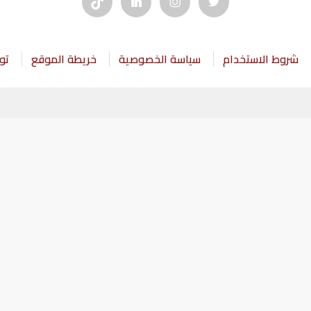
شروط الاستخدام
سياسة الخصوصية
خريطة الموقع
تو