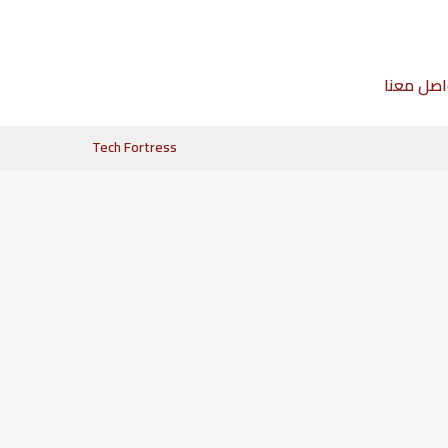
اصل معنا
Tech Fortress