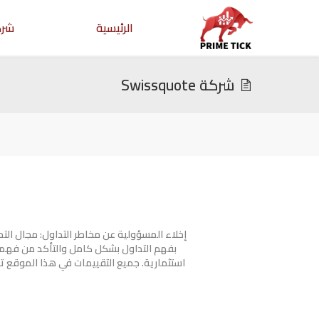
الرئيسية
شرك
شركة Swissquote
إخلاء المسؤولية عن مخاطر التداول: مجال ال
بفهم التداول بشكل كامل والتأكد من فهمك
استثمارية. جميع التقييمات في هذا الموقع