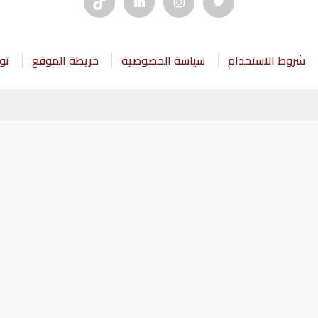
شروط الاستخدام
سياسة الخصوصية
خريطة الموقع
تو