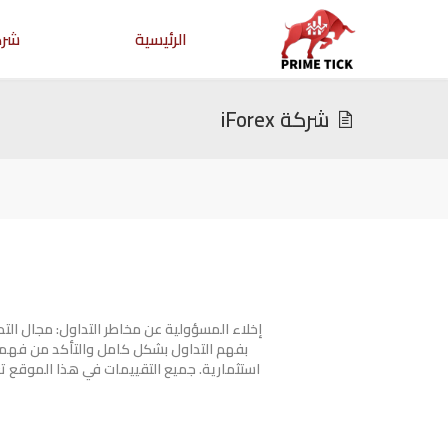
الرئيسية
شرك
شركة iForex
إخلاء المسؤولية عن مخاطر التداول: مجال ال
بفهم التداول بشكل كامل والتأكد من فهمك
استثمارية. جميع التقييمات في هذا الموقع