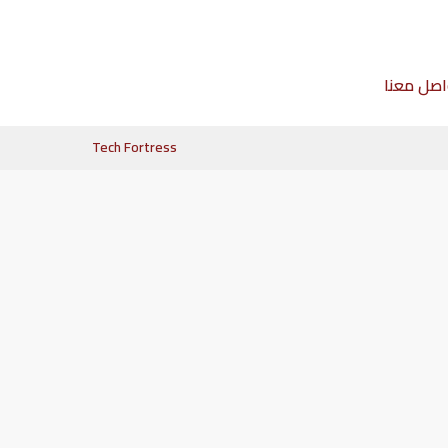
اصل معنا
Tech Fortress