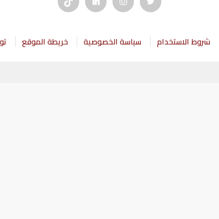
شروط الاستخدام
سياسة الخصوصية
خريطة الموقع
تو