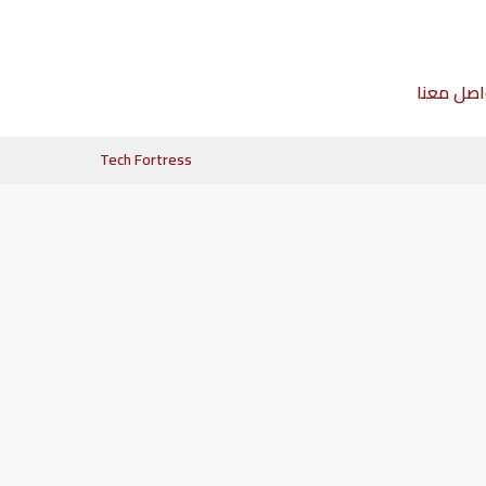
اصل معنا
Tech Fortress