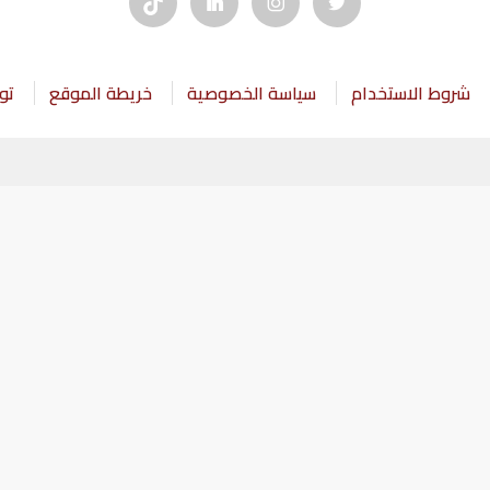
شروط الاستخدام
سياسة الخصوصية
خريطة الموقع
تو