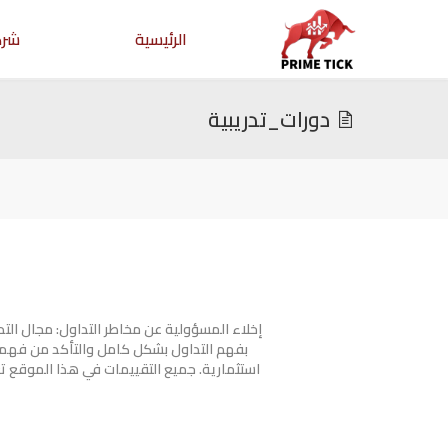
الرئيسية
شرك
دورات_تدريبية
إخلاء المسؤولية عن مخاطر التداول: مجال ال
بفهم التداول بشكل كامل والتأكد من فهمك
استثمارية. جميع التقييمات في هذا الموقع