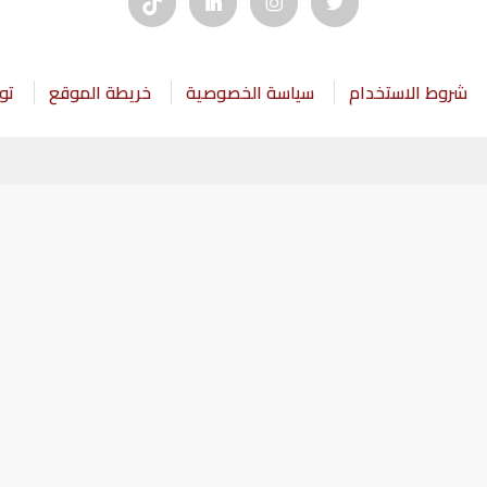
شروط الاستخدام
سياسة الخصوصية
خريطة الموقع
تو