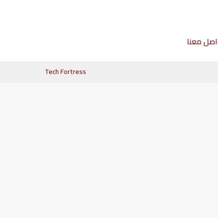
اصل معنا
Tech Fortress