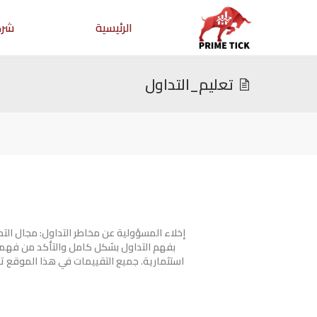
الرئيسية
شرك
تعليم_التداول
إخلاء المسؤولية عن مخاطر التداول: مجال ال
بفهم التداول بشكل كامل والتأكد من فهمك
استثمارية. جميع التقييمات في هذا الموقع