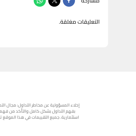
مشاركة
التعليقات مغلقة.
إخلاء المسؤولية عن مخاطر التداول: مجال ال
بفهم التداول بشكل كامل والتأكد من فهمك
استثمارية. جميع التقييمات في هذا الموقع