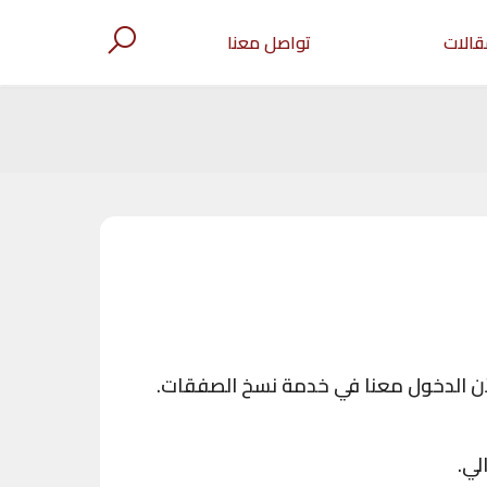
قالات
تواصل معنا
الآن الدخول معنا في خدمة نسخ الصفقات.
لي.