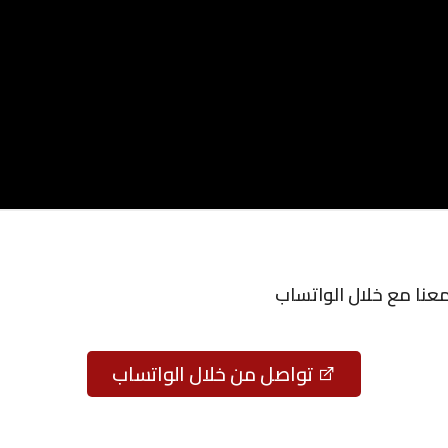
معنا مع خلال الواتساب
تواصل من خلال الواتساب