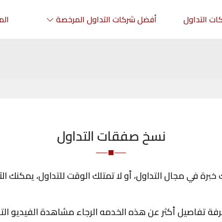
ات التداول
أفضل شركات التداول المرخصة
الم
نسخ صفقات التداول
خبرة في مجال التداول، أو لا تمتلك الوقت للتداول، يمكنك 
فة تفاصيل أكثر عن هذه الخدمه الرجاء مشاهدة الفيديو التا