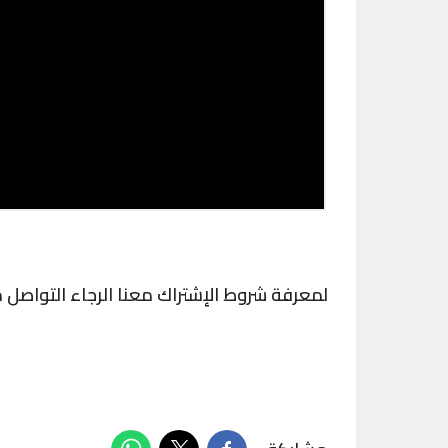
لمعرفة شروط الإشتراك معنا الرجاء التواصل 