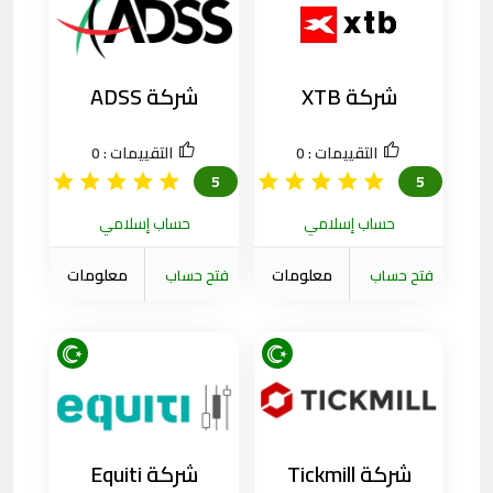
شركة XTB
شركة ADSS
التقييمات :
0
التقييمات :
0
5
5
حساب إسلامي
حساب إسلامي
معلومات
معلومات
فتح حساب
فتح حساب
الشركة
الشركة
شركة Tickmill
شركة Equiti