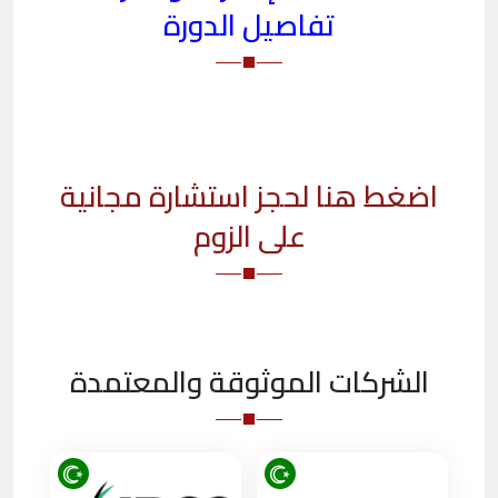
تفاصيل الدورة
اضغط هنا لحجز استشارة مجانية
على الزوم
الشركات الموثوقة والمعتمدة