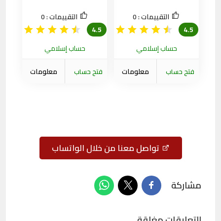
التقييمات :
0
التقييمات :
0
4.5
4.5
حساب إسلامي
حساب إسلامي
معلومات
معلومات
فتح حساب
فتح حساب
الشركة
الشركة
تواصل معنا من خلال الواتساب
مشاركة
التعليقات مغلقة.