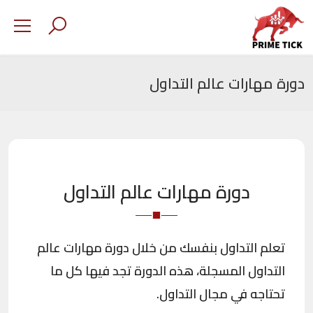
دورة مهارات عالم التداول
دورة مهارات عالم التداول
تعلم التداول بنفسك من خلال دورة مهارات عالم
التداول المسجلة، هذه الدورة تجد فيها كل ما
تحتاجه في مجال التداول.