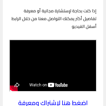
إذا كنت بحاجة لإستشارة مجانية أو معرفة
تفاصيل أكثر يمكنك التواصل معنا من خلال الرابط
أسفل الفيديو
اضغط هنا لإشتراك ومعرفة