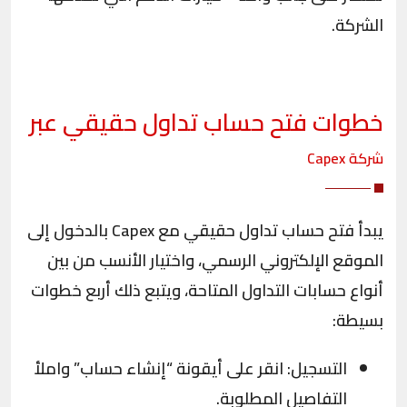
الشركة.
خطوات فتح حساب تداول حقيقي عبر
شركة
Capex
يبدأ فتح حساب تداول حقيقي مع Capex بالدخول إلى
الموقع الإلكتروني الرسمي، واختيار الأنسب من بين
أنواع حسابات التداول المتاحة، ويتبع ذلك أربع خطوات
بسيطة:
التسجيل: انقر على أيقونة “إنشاء حساب” واملأ
التفاصيل المطلوبة.