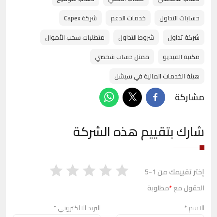
حسابات التداول
خدمات الدعم
شركة Capex
شركة تداول
شروط التداول
متطلبات سحب الأموال
مكتبة الفيديو
ممثل حساب شخصي
هيئة الخدمات المالية في سيشل
مشاركة
شارك بتقييم هذه الشركة
إختر تقييمك من 1-5
الحقول مع
*
مطلوبة
الاسم
*
البريد الالكتروني
*