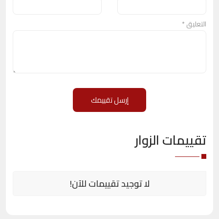
التعليق
*
تقييمات الزوار
لا توجيد تقييمات للآن!