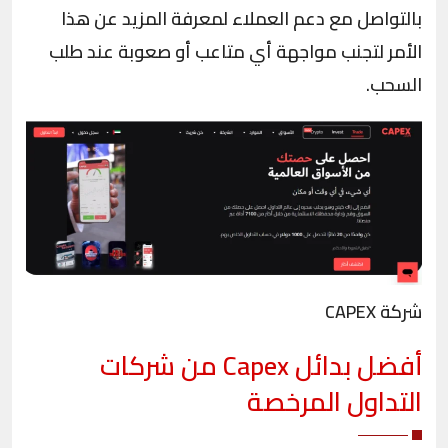
بالتواصل مع دعم العملاء لمعرفة المزيد عن هذا
الأمر لتجنب مواجهة أي متاعب أو صعوبة عند طلب
السحب.
شركة CAPEX
أفضل بدائل
Capex
من شركات
التداول المرخصة