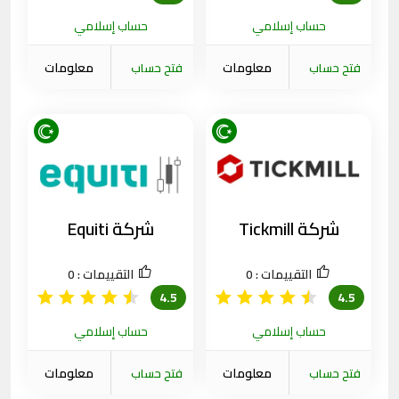
حساب إسلامي
حساب إسلامي
معلومات
معلومات
فتح حساب
فتح حساب
الشركة
الشركة
شركة Tickmill
شركة Equiti
التقييمات :
0
التقييمات :
0
4.5
4.5
حساب إسلامي
حساب إسلامي
معلومات
معلومات
فتح حساب
فتح حساب