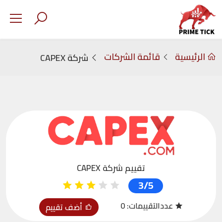
الرئيسية
قائمة الشركات
شركة CAPEX
تقييم شركة CAPEX
3/5
عددالتقييمات:
0
أضف تقييم