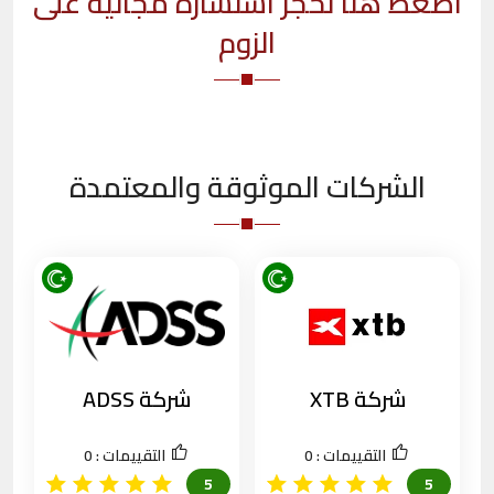
اضغط هنا لحجز استشارة مجانية على
الزوم
الشركات الموثوقة والمعتمدة
شركة XTB
شركة ADSS
التقييمات :
0
التقييمات :
0
5
5