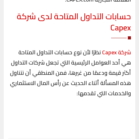
حسابات التداول المتاحة لدى شركة
Capex
شركة
Capex
نظرًا لأن نوع حسابات التداول المتاحة
هي أحد العوامل الرئيسية التي تجعل شركات التداول
أكثر قيمة ودعمًا من غيرها، فمن المنطقي أن نتناول
هذه المسألة أثناء الحديث عن رأس المال الاستثماري
والخدمات التي تقدمها: