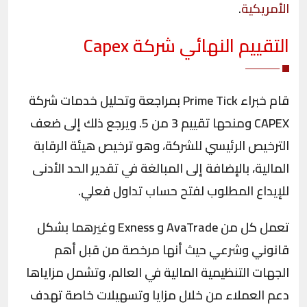
الأمريكية
.
التقييم النهائي شركة
Capex
قام خبراء Prime Tick بمراجعة وتحليل خدمات شركة
CAPEX ومنحها تقييم 3 من 5. ويرجع ذلك إلى ضعف
الترخيص الرئيسي للشركة، وهو ترخيص هيئة الرقابة
المالية، بالإضافة إلى المبالغة في تقدير الحد الأدنى
للإيداع المطلوب لفتح حساب تداول فعلي.
تعمل كل من AvaTrade و Exness وغيرهما بشكل
قانوني وشرعي حيث أنها مرخصة من قبل أهم
الجهات التنظيمية المالية في العالم، وتشمل مزاياها
دعم العملاء من خلال مزايا وتسهيلات خاصة تهدف