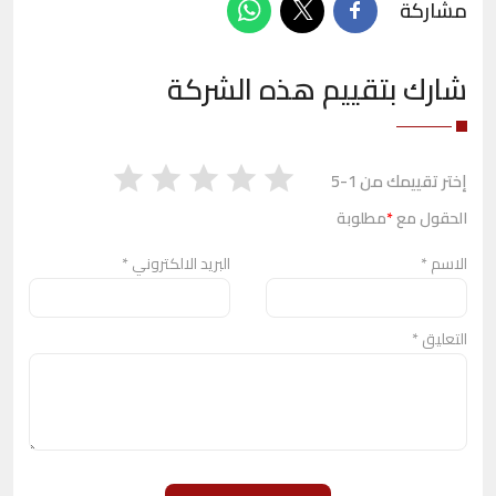
مشاركة
شارك بتقييم هذه الشركة
إختر تقييمك من 1-5
الحقول مع
*
مطلوبة
الاسم
*
البريد الالكتروني
*
التعليق
*