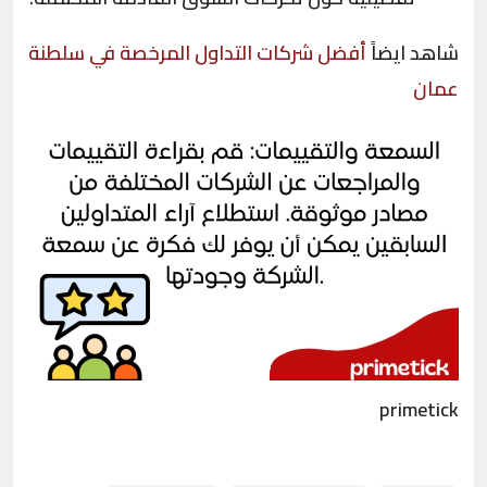
شاهد ايضاً
أفضل شركات التداول المرخصة في سلطنة
عمان
primetick