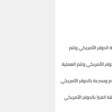
بعملة الدولار الأمريكي وتتم
لار الأمريكي وتتم العملية
ن رسوم وبسرعة بالدولار الأمريكي
بطاقة الفيزا بالدولار الأمريكي