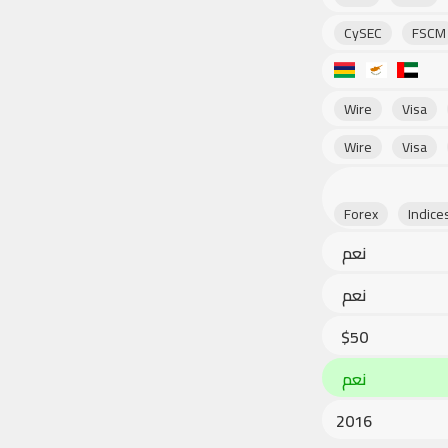
CySEC
FSCM
Wire
Visa
Wire
Visa
Forex
Indice
نعم
نعم
$50
نعم
2016