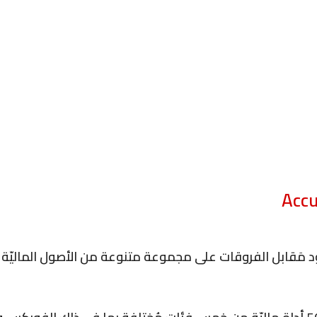
Accu
 مَقابل الفروقات على مجموعة متنوعة من الأصول الماليّة ب