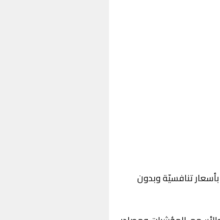
أسعار تنافسيّة وبدون