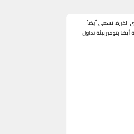
ن ذوي الخبرة، تسعى أيضاً
يضا بتوفير بيئة تداول