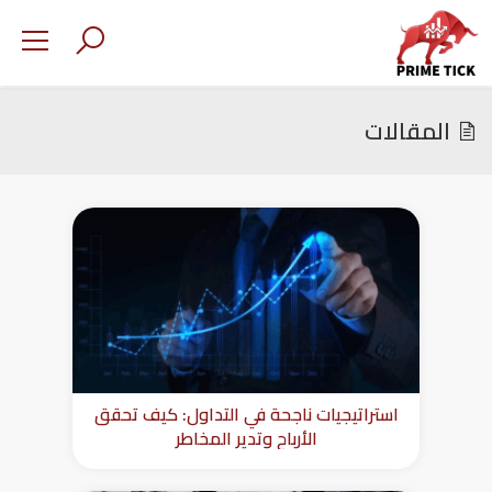
المقالات
استراتيجيات ناجحة في التداول: كيف تحقق
الأرباح وتدير المخاطر