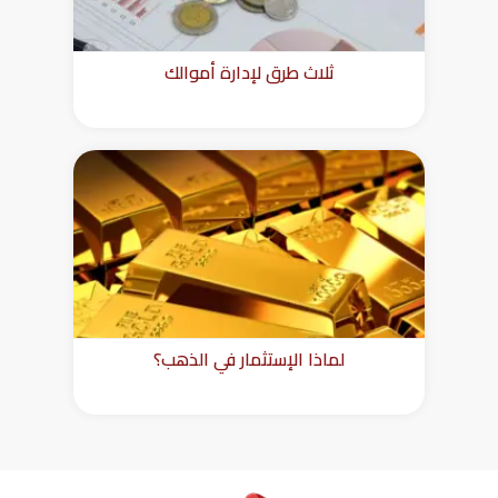
ثلاث طرق لإدارة أموالك
لماذا الإستثمار في الذهب؟