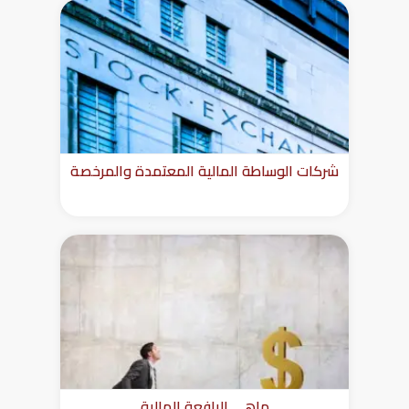
شركات الوساطة المالية المعتمدة والمرخصة
ماهي الرافعة المالية