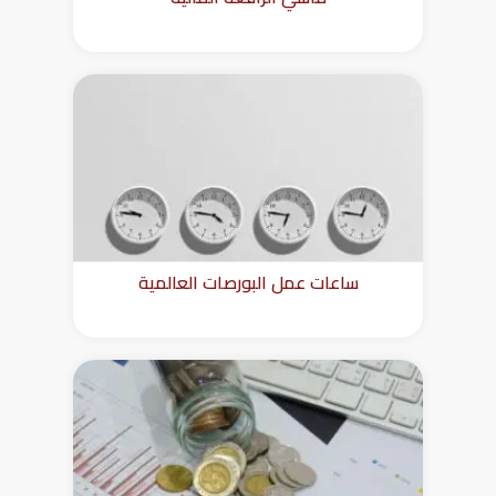
ساعات عمل البورصات العالمية